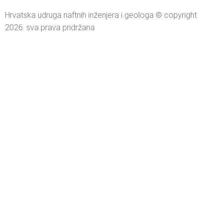
Hrvatska udruga naftnih inženjera i geologa © copyright
2026. sva prava pridržana