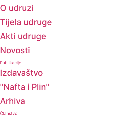
O udruzi
Tijela udruge
Akti udruge
Novosti
Publikacije
Izdavaštvo
"Nafta i Plin"
Arhiva
Članstvo