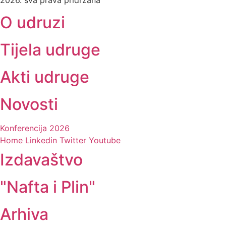
O udruzi
Tijela udruge
Akti udruge
Novosti
Konferencija 2026
Home
Linkedin
Twitter
Youtube
Izdavaštvo
"Nafta i Plin"
Arhiva