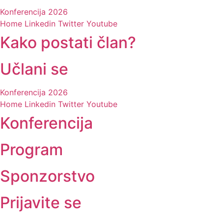
Konferencija 2026
Home
Linkedin
Twitter
Youtube
Kako postati član?
Učlani se
Konferencija 2026
Home
Linkedin
Twitter
Youtube
Konferencija
Program
Sponzorstvo
Prijavite se