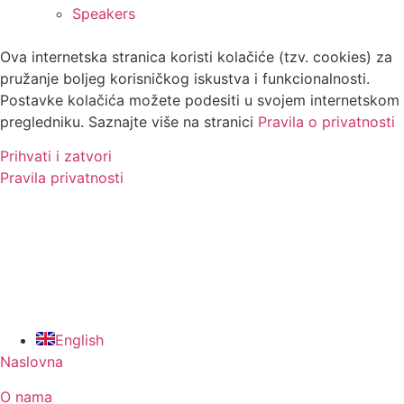
Speakers
Ova internetska stranica koristi kolačiće (tzv. cookies) za
pružanje boljeg korisničkog iskustva i funkcionalnosti.
Postavke kolačića možete podesiti u svojem internetskom
pregledniku. Saznajte više na stranici
Pravila o privatnosti
Prihvati i zatvori
Pravila privatnosti
English
Naslovna
O nama