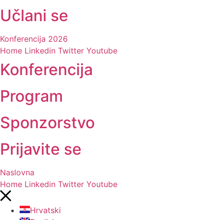
Učlani se
Konferencija 2026
Home
Linkedin
Twitter
Youtube
Konferencija
Program
Sponzorstvo
Prijavite se
Naslovna
Home
Linkedin
Twitter
Youtube
Hrvatski