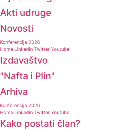
Akti udruge
Novosti
Konferencija 2026
Home
Linkedin
Twitter
Youtube
Izdavaštvo
"Nafta i Plin"
Arhiva
Konferencija 2026
Home
Linkedin
Twitter
Youtube
Kako postati član?