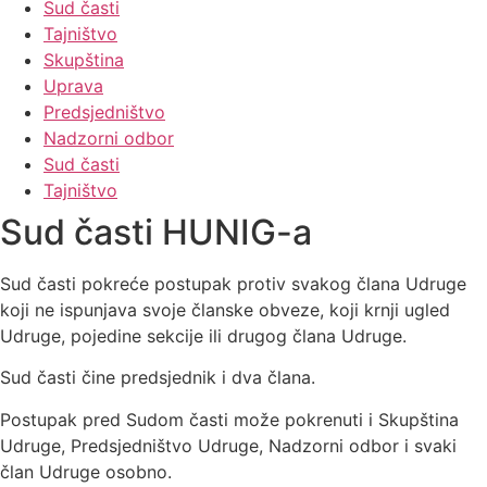
Sud časti
Tajništvo
Skupština
Uprava
Predsjedništvo
Nadzorni odbor
Sud časti
Tajništvo
Sud časti HUNIG-a
Sud časti pokreće postupak protiv svakog člana Udruge
koji ne ispunjava svoje članske obveze, koji krnji ugled
Udruge, pojedine sekcije ili drugog člana Udruge.
Sud časti čine predsjednik i dva člana.
Postupak pred Sudom časti može pokrenuti i Skupština
Udruge, Predsjedništvo Udruge, Nadzorni odbor i svaki
član Udruge osobno.