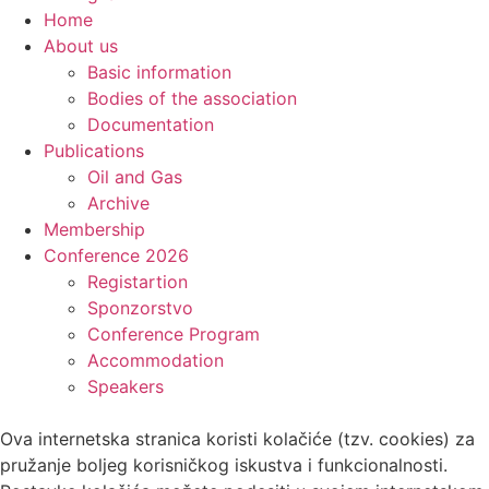
Home
About us
Basic information
Bodies of the association
Documentation
Publications
Oil and Gas
Archive
Membership
Conference 2026
Registartion
Sponzorstvo
Conference Program
Accommodation
Speakers
Ova internetska stranica koristi kolačiće (tzv. cookies) za
pružanje boljeg korisničkog iskustva i funkcionalnosti.