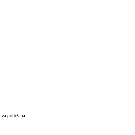
ava pridržana