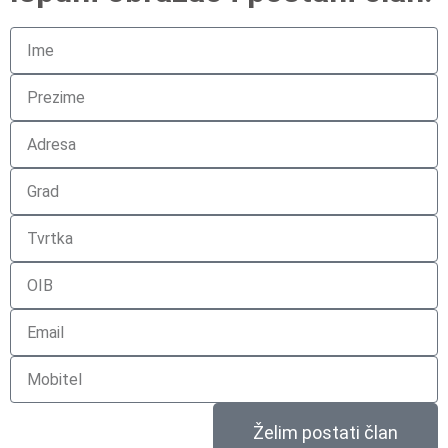
Želim postati član