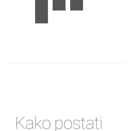
Kako postati