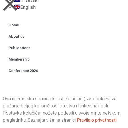
Hrvatski
English
Home
About us
Publications
Membership
Conference 2026
Ova internetska stranica koristi kolačiće (tzv. cookies) za
pružanje boljeg korisničkog iskustva i funkcionalnosti.
Postavke kolačića možete podesiti u svojem internetskom
pregledniku. Saznajte više na stranici
Pravila o privatnosti