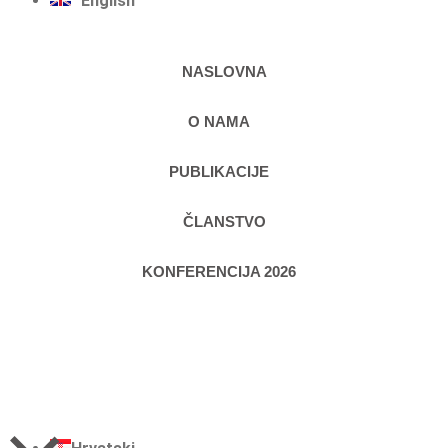
English
NASLOVNA
O NAMA
PUBLIKACIJE
ČLANSTVO
KONFERENCIJA 2026