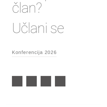
član?
Učlani se
Konferencija 2026