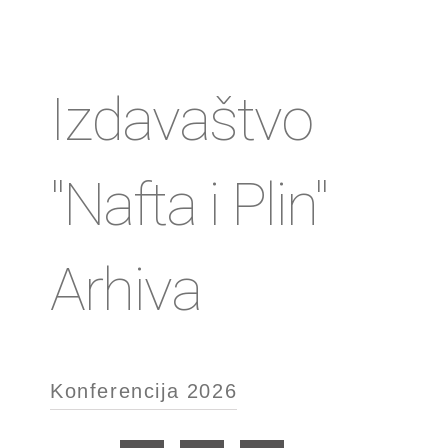
Izdavaštvo
"Nafta i Plin"
Arhiva
Konferencija 2026