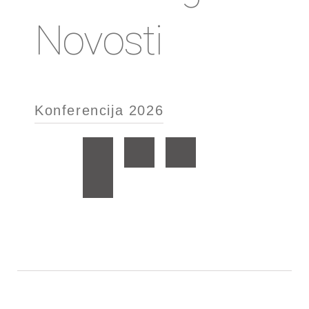
Novosti
Konferencija 2026