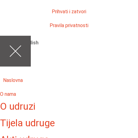
Prihvati i zatvori
Pravila privatnosti
English
Naslovna
O nama
O udruzi
Tijela udruge