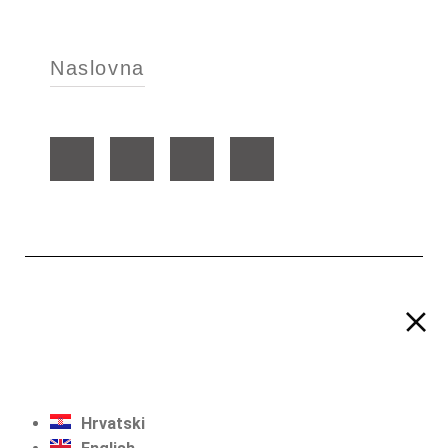
Naslovna
Hrvatski