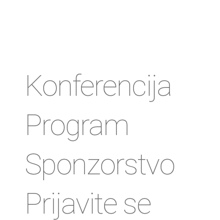
Konferencija
Program
Sponzorstvo
Prijavite se