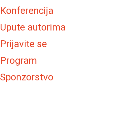
Konferencija
Upute autorima
Prijavite se
Program
Sponzorstvo