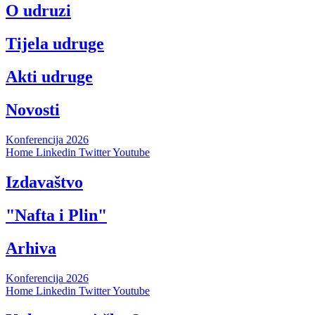
O udruzi
Tijela udruge
Akti udruge
Novosti
Konferencija 2026
Home
Linkedin
Twitter
Youtube
Izdavaštvo
"Nafta i Plin"
Arhiva
Konferencija 2026
Home
Linkedin
Twitter
Youtube