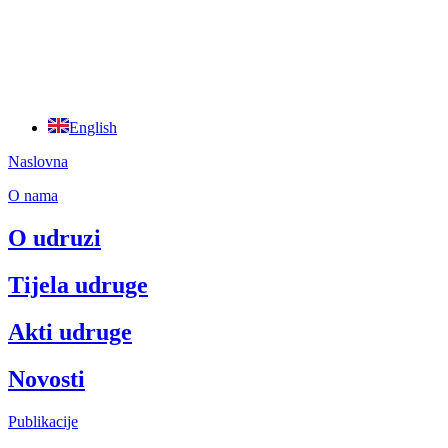
English
Naslovna
O nama
O udruzi
Tijela udruge
Akti udruge
Novosti
Publikacije