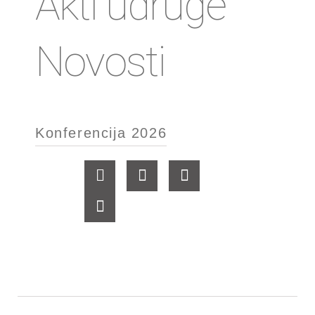
Akti udruge
Novosti
Konferencija 2026