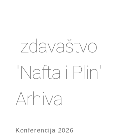
Izdavaštvo
"Nafta i Plin"
Arhiva
Konferencija 2026