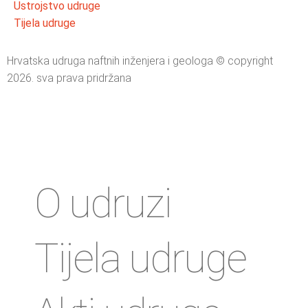
Ustrojstvo udruge
Tijela udruge
Hrvatska udruga naftnih inženjera i geologa © copyright
2026. sva prava pridržana
O udruzi
Tijela udruge