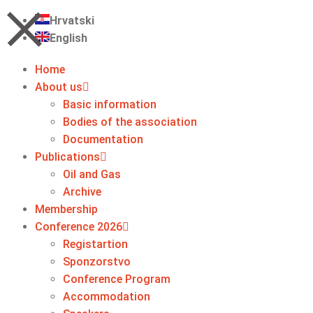
Hrvatski
English
Home
About us
Basic information
Bodies of the association
Documentation
Publications
Oil and Gas
Archive
Membership
Conference 2026
Registartion
Sponzorstvo
Conference Program
Accommodation