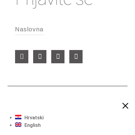
Naslovna
Hrvatski
English