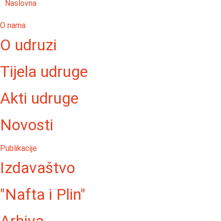
Naslovna
O nama
O udruzi
Tijela udruge
Akti udruge
Novosti
Publikacije
Izdavaštvo
"Nafta i Plin"