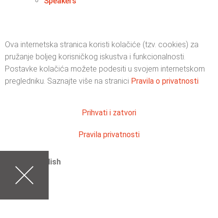
Speakers
Ova internetska stranica koristi kolačiće (tzv. cookies) za
pružanje boljeg korisničkog iskustva i funkcionalnosti.
Postavke kolačića možete podesiti u svojem internetskom
pregledniku. Saznajte više na stranici
Pravila o privatnosti
Prihvati i zatvori
Pravila privatnosti
English