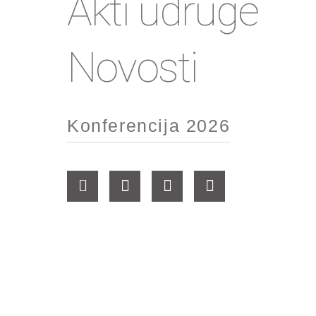
Akti udruge
Novosti
Konferencija 2026