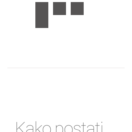
Kako postati