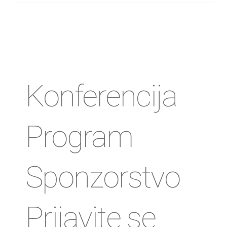
Konferencija
Program
Sponzorstvo
Prijavite se