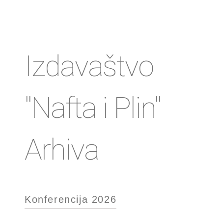
Izdavaštvo
"Nafta i Plin"
Arhiva
Konferencija 2026