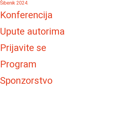
Šibenik 2024.
Konferencija
Upute autorima
Prijavite se
Program
Sponzorstvo