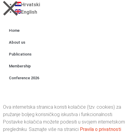
Hrvatski
English
Home
About us
Publications
Membership
Conference 2026
Ova internetska stranica koristi kolačiće (tzv. cookies) za
pružanje boljeg korisničkog iskustva i funkcionalnosti.
Postavke kolačića možete podesiti u svojem internetskom
pregledniku. Saznajte više na stranici
Pravila o privatnosti