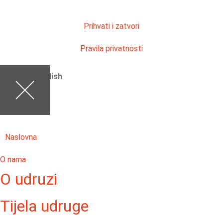
Prihvati i zatvori
Pravila privatnosti
English
Naslovna
O nama
O udruzi
Tijela udruge