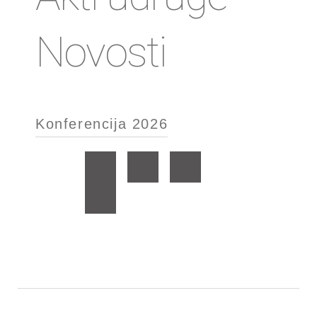
Novosti
Konferencija 2026