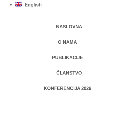
English
NASLOVNA
O NAMA
PUBLIKACIJE
ČLANSTVO
KONFERENCIJA 2026