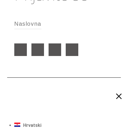
Naslovna
Hrvatski