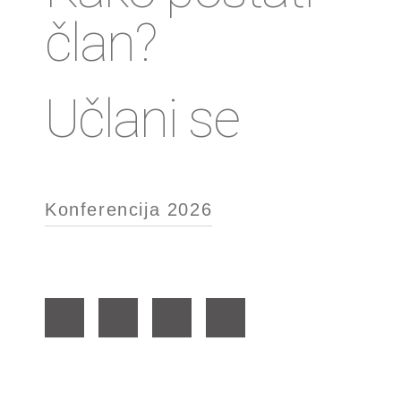
član?
Učlani se
Konferencija 2026