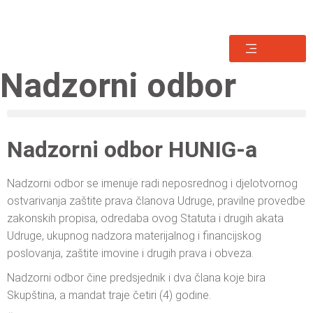
HUNIG
Nadzorni odbor
Nadzorni odbor HUNIG-a
Nadzorni odbor se imenuje radi neposrednog i djelotvornog
ostvarivanja zaštite prava članova Udruge, pravilne provedbe
zakonskih propisa, odredaba ovog Statuta i drugih akata
Udruge, ukupnog nadzora materijalnog i financijskog
poslovanja, zaštite imovine i drugih prava i obveza.
Nadzorni odbor čine predsjednik i dva člana koje bira
Skupština, a mandat traje četiri (4) godine.