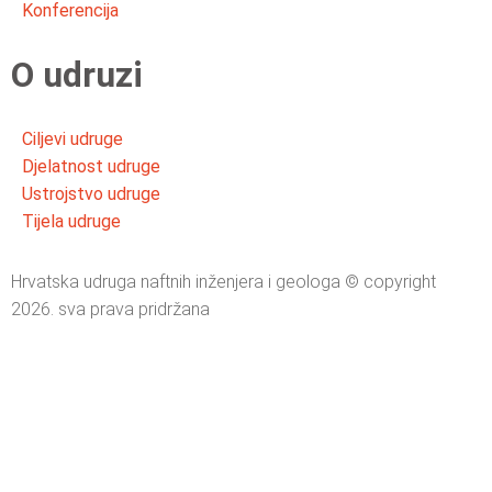
Konferencija
O udruzi
Ciljevi udruge
Djelatnost udruge
Ustrojstvo udruge
Tijela udruge
Hrvatska udruga naftnih inženjera i geologa © copyright
2026. sva prava pridržana